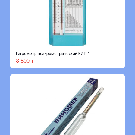
Гигрометр психрометрический ВИТ-1
8 800
₸