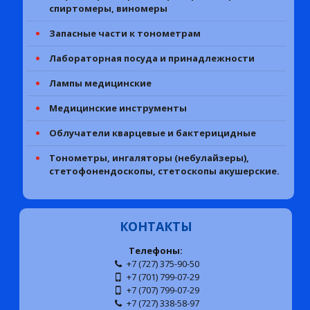
спиртомеры, виномеры
Запасные части к тонометрам
Лабораторная посуда и принадлежности
Лампы медицинские
Медицинские инструменты
Облучатели кварцевые и бактерицидные
Тонометры, ингаляторы (небулайзеры),
стетофонендоскопы, стетоскопы акушерские.
КОНТАКТЫ
Телефоны:
+7 (727) 375-90-50
+7 (701) 799-07-29
+7 (707) 799-07-29
+7 (727) 338-58-97