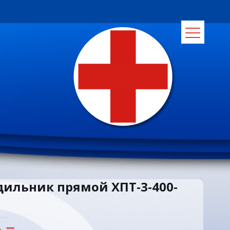
ильник прямой ХПТ-3-400-