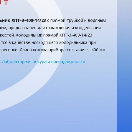
0
₸
ник ХПТ-3-400-14/23
с прямой трубкой и водяным
ем, предназначен для охлаждения и конденсации
костей. Холодильник прямой ХПТ-3-400-14/23
тся в качестве нисходящего холодильника при
ерегонке. Длина кожуха прибора составляет 400 мм.
:
Лабораторная посуда и принадлежности