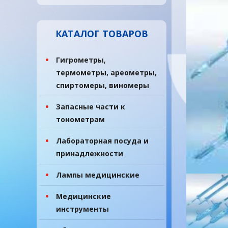
КАТАЛОГ ТОВАРОВ
Гигрометры,
термометры, ареометры,
спиртомеры, виномеры
Запасные части к
тонометрам
Лабораторная посуда и
принадлежности
Лампы медицинские
Медицинские
инструменты