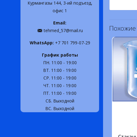
Курмангазы 144, 3-ий подъезд,
офис 1
Email:
Похожие
tehmed_57@mail.ru
WhatsApp:
+7 701 799-07-29
График работы
ПН. 11:00 - 19:00
ВТ. 11:00 - 19:00
СР. 11:00 - 19:00
ЧТ. 11:00 - 19:00
ПТ. 11:00 - 19:00
СБ. Выходной
ВС. Выходной
Стаканы